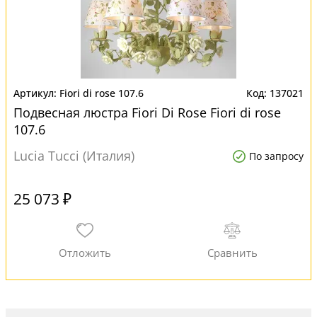
Fiori di rose 107.6
137021
Подвесная люстра Fiori Di Rose Fiori di rose
107.6
Lucia Tucci (Италия)
По запросу
25 073 ₽