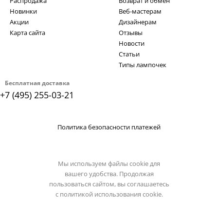
Распродажа
Возврат и обмен
Новинки
Веб-мастерам
Акции
Дизайнерам
Карта сайта
Отзывы
Новости
Статьи
Типы лампочек
Бесплатная доставка
+7 (495) 255-03-21
Политика безопасности платежей
Мы используем файлы cookie для
вашего удобства. Продолжая
пользоваться сайтом, вы соглашаетесь
с
политикой использования cookie.