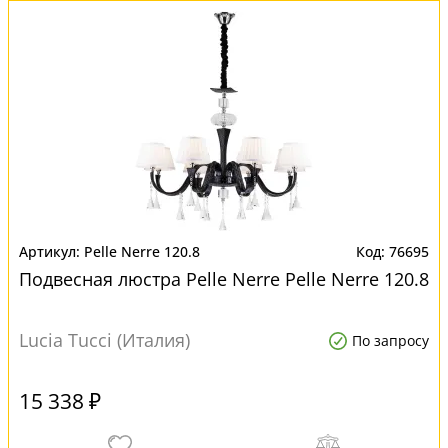
Pelle Nerre 120.8
76695
Подвесная люстра Pelle Nerre Pelle Nerre 120.8
Lucia Tucci (Италия)
По запросу
15 338 ₽