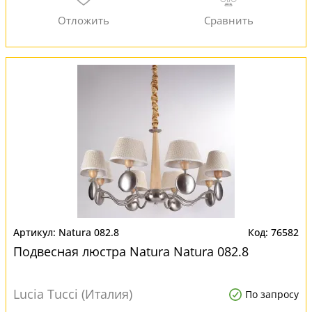
Natura 082.8
76582
Подвесная люстра Natura Natura 082.8
Lucia Tucci (Италия)
По запросу