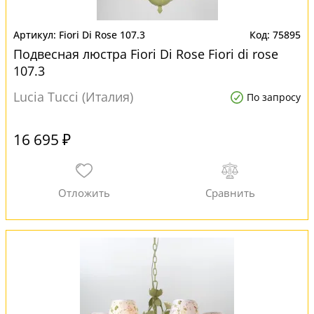
Fiori Di Rose 107.3
75895
Подвесная люстра Fiori Di Rose Fiori di rose
107.3
Lucia Tucci (Италия)
По запросу
16 695 ₽