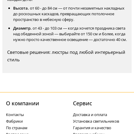
Высота.
от 60 - до 84 см — от почти незаметных накладных
до роскошных каскадов, превращающих потолочное
пространство в небесную сферу.
Диаметр.
от 43 - до 103 см — когда хочется праздника света
над обеденной зоной — выбирайте от 150 см и более, когда
нужно просто качественное освещение — достаточно 40 см.
Световые решения: люстры под любой интерьерный
стиль
О компании
Cервис
Контакты
Доставка и оплата
Фабрики
Установка светильников
По странам
Гарантия и качество