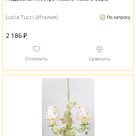
Lucia Tucci (Италия)
По запросу
2 186 ₽