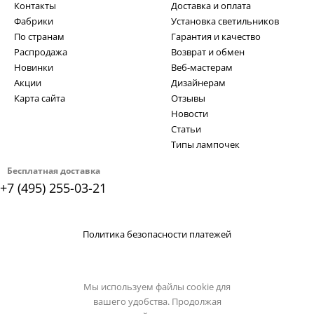
Контакты
Доставка и оплата
Фабрики
Установка светильников
По странам
Гарантия и качество
Распродажа
Возврат и обмен
Новинки
Веб-мастерам
Акции
Дизайнерам
Карта сайта
Отзывы
Новости
Статьи
Типы лампочек
Бесплатная доставка
+7 (495) 255-03-21
Политика безопасности платежей
Мы используем файлы cookie для
вашего удобства. Продолжая