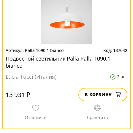
Palla 1090.1 bianco
137042
Подвесной светильник Palla Palla 1090.1
bianco
Lucia Tucci (Италия)
2 шт.
13 931 ₽
В КОРЗИНУ