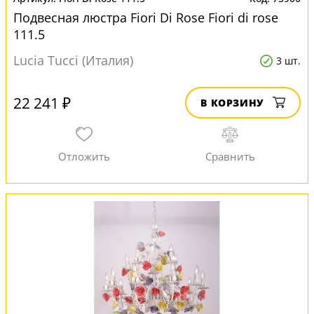
Подвесная люстра Fiori Di Rose Fiori di rose
111.5
Lucia Tucci (Италия)
3 шт.
22 241 ₽
В КОРЗИНУ