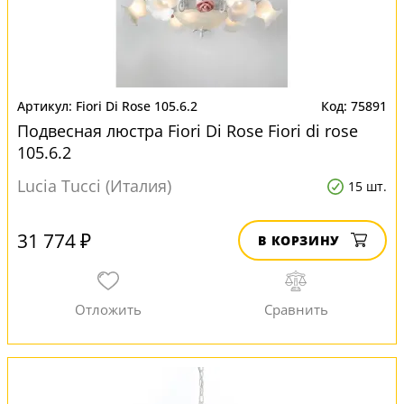
Fiori Di Rose 105.6.2
75891
Подвесная люстра Fiori Di Rose Fiori di rose
105.6.2
Lucia Tucci (Италия)
15 шт.
31 774 ₽
В КОРЗИНУ