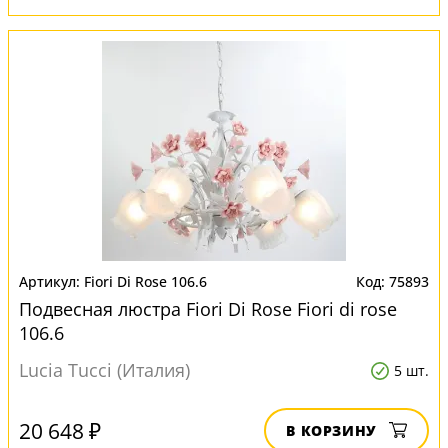
Fiori Di Rose 106.6
75893
Подвесная люстра Fiori Di Rose Fiori di rose
106.6
Lucia Tucci (Италия)
5 шт.
20 648 ₽
В КОРЗИНУ