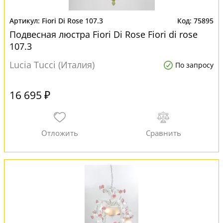
Fiori Di Rose 107.3
75895
Подвесная люстра Fiori Di Rose Fiori di rose
107.3
Lucia Tucci (Италия)
По запросу
16 695 ₽