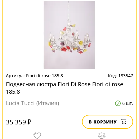
Fiori di rose 185.8
183547
Подвесная люстра Fiori Di Rose Fiori di rose
185.8
Lucia Tucci (Италия)
6 шт.
35 359 ₽
В КОРЗИНУ