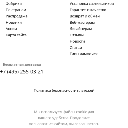
Фабрики
Установка светильников
По странам
Гарантия и качество
Распродажа
Возврат и обмен
Новинки
Веб-мастерам
Акции
Дизайнерам
Карта сайта
Отзывы
Новости
Статьи
Типы лампочек
Бесплатная доставка
+7 (495) 255-03-21
Политика безопасности платежей
Мы используем файлы cookie для
вашего удобства. Продолжая
пользоваться сайтом, вы соглашаетесь