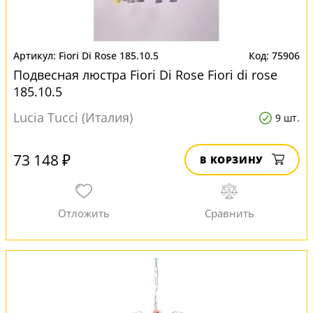
Fiori Di Rose 185.10.5
75906
Подвесная люстра Fiori Di Rose Fiori di rose
185.10.5
Lucia Tucci (Италия)
9 шт.
73 148 ₽
В КОРЗИНУ