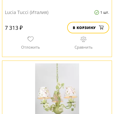
Lucia Tucci (Италия)
1 шт.
7 313 ₽
В КОРЗИНУ