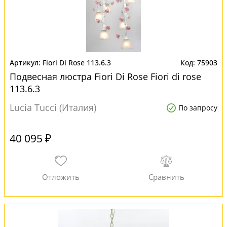
Fiori Di Rose 113.6.3
75903
Подвесная люстра Fiori Di Rose Fiori di rose
113.6.3
Lucia Tucci (Италия)
По запросу
40 095 ₽