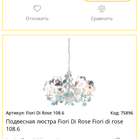
Fiori Di Rose 108.6
75896
Подвесная люстра Fiori Di Rose Fiori di rose
108.6