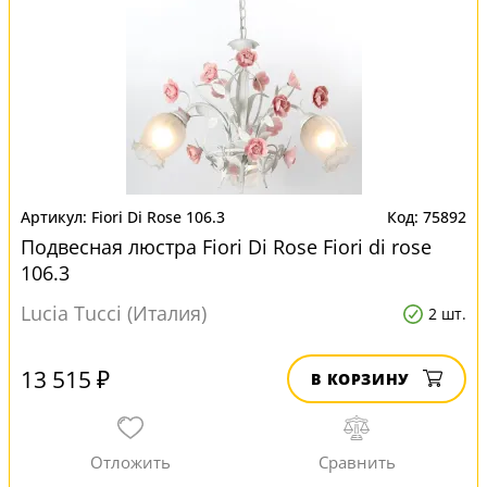
Fiori Di Rose 106.3
75892
Подвесная люстра Fiori Di Rose Fiori di rose
106.3
Lucia Tucci (Италия)
2 шт.
13 515 ₽
В КОРЗИНУ