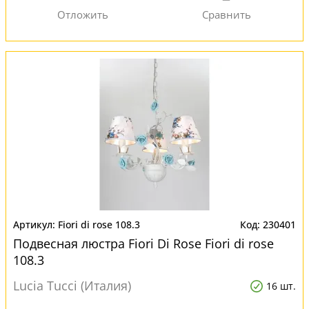
Fiori di rose 108.3
230401
Подвесная люстра Fiori Di Rose Fiori di rose
108.3
Lucia Tucci (Италия)
16 шт.