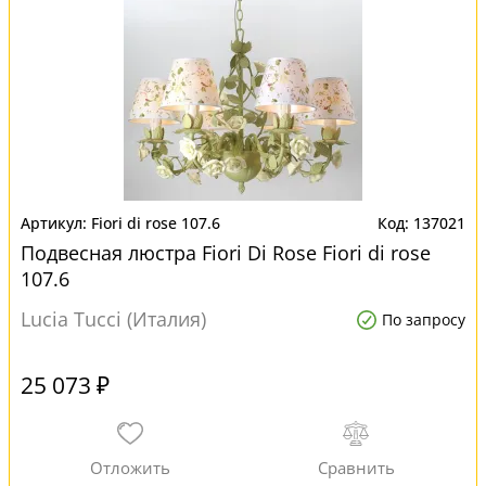
Fiori di rose 107.6
137021
Подвесная люстра Fiori Di Rose Fiori di rose
107.6
Lucia Tucci (Италия)
По запросу
25 073 ₽