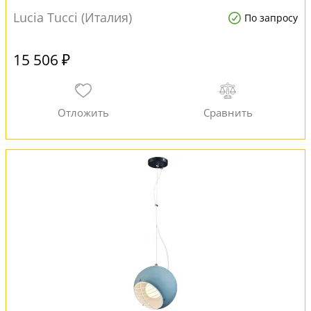
Lucia Tucci (Италия)
По запросу
15 506 ₽