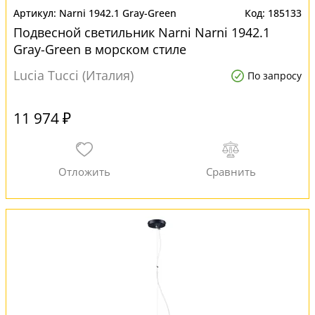
Narni 1942.1 Gray-Green
185133
Подвесной светильник Narni Narni 1942.1
Gray-Green в морском стиле
Lucia Tucci (Италия)
По запросу
11 974 ₽