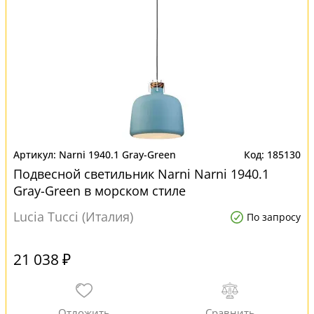
Narni 1940.1 Gray-Green
185130
Подвесной светильник Narni Narni 1940.1
Gray-Green в морском стиле
Lucia Tucci (Италия)
По запросу
21 038 ₽