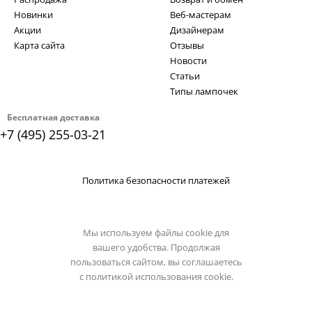
Новинки
Веб-мастерам
Акции
Дизайнерам
Карта сайта
Отзывы
Новости
Статьи
Типы лампочек
Бесплатная доставка
+7 (495) 255-03-21
Политика безопасности платежей
Мы используем файлы cookie для
вашего удобства. Продолжая
пользоваться сайтом, вы соглашаетесь
с
политикой использования cookie.