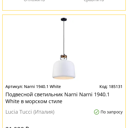
Narni 1940.1 White
185131
Подвесной светильник Narni Narni 1940.1
White в морском стиле
Lucia Tucci (Италия)
По запросу