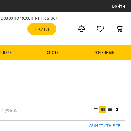
Войти
С 08:00 ПО 19:00, ПН- ПТ,
СБ, ВСК
.
РШЕРЫ
СПОТЫ
ТОЧЕЧНЫЕ
ОЧИСТИТЬ ВСЕ