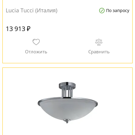
Lucia Tucci (Италия)
По запросу
13 913 ₽