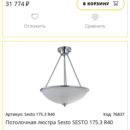
31 774 ₽
В КОРЗИНУ
Sesto 175.3 R40
76837
Потолочная люстра Sesto SESTO 175.3 R40