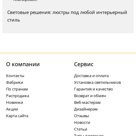
Световые решения: люстры под любой интерьерный
стиль
О компании
Cервис
Контакты
Доставка и оплата
Фабрики
Установка светильников
По странам
Гарантия и качество
Распродажа
Возврат и обмен
Новинки
Веб-мастерам
Акции
Дизайнерам
Карта сайта
Отзывы
Новости
Статьи
Типы лампочек