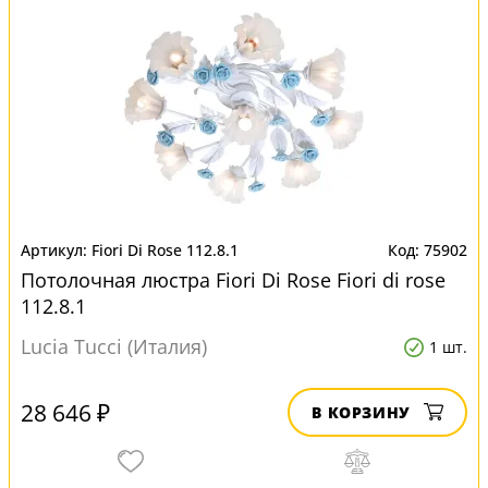
Fiori Di Rose 112.8.1
75902
Потолочная люстра Fiori Di Rose Fiori di rose
112.8.1
Lucia Tucci (Италия)
1 шт.
28 646 ₽
В КОРЗИНУ