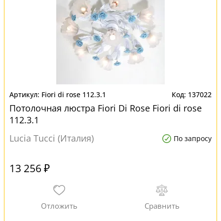
Fiori di rose 112.3.1
137022
Потолочная люстра Fiori Di Rose Fiori di rose
112.3.1
Lucia Tucci (Италия)
По запросу
13 256 ₽