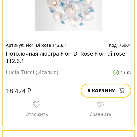
Fiori Di Rose 112.6.1
75901
Потолочная люстра Fiori Di Rose Fiori di rose
112.6.1
Lucia Tucci (Италия)
1 шт.
18 424 ₽
В КОРЗИНУ