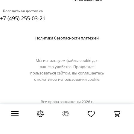
Бесплатная доставка
+7 (495) 255-03-21
Политика безопасности платежей
Мы используем файлы cookie для
вашего удобства. Продолжая
пользоваться сайтом, вы соглашаетесь
с
политикой использования cookie.
Все права защищены 2026 г.
Интернет магазин luciatucci.su