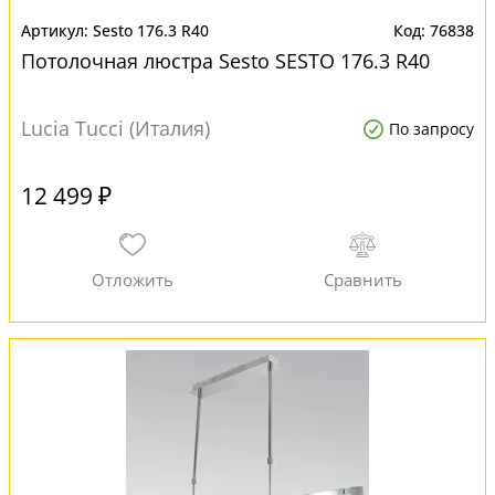
Sesto 176.3 R40
76838
Потолочная люстра Sesto SESTO 176.3 R40
Lucia Tucci (Италия)
По запросу
12 499 ₽