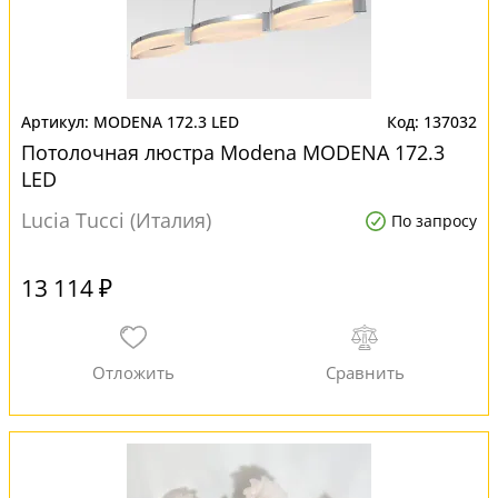
MODENA 172.3 LED
137032
Потолочная люстра Modena MODENA 172.3
LED
Lucia Tucci (Италия)
По запросу
13 114 ₽