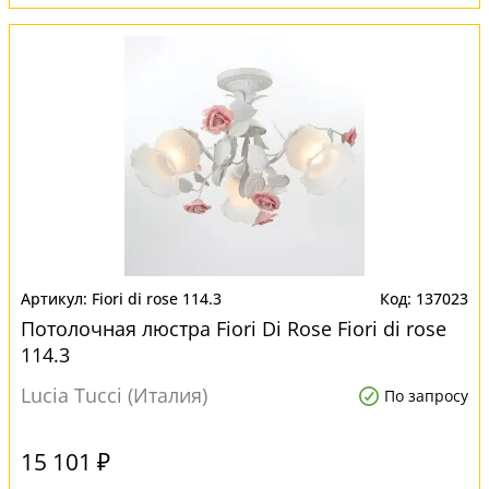
Fiori di rose 114.3
137023
Потолочная люстра Fiori Di Rose Fiori di rose
114.3
Lucia Tucci (Италия)
По запросу
15 101 ₽