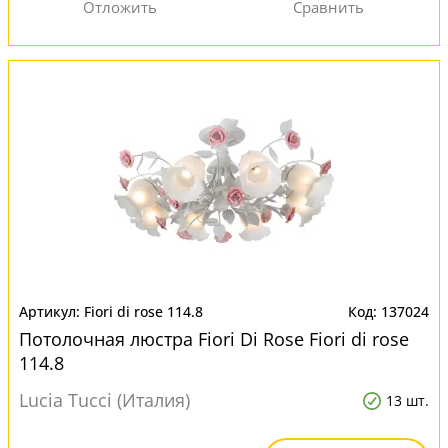
Fiori di rose 114.8
137024
Потолочная люстра Fiori Di Rose Fiori di rose
114.8
Lucia Tucci (Италия)
13 шт.