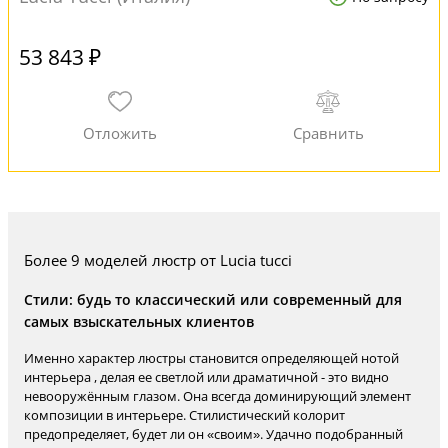
53 843 ₽
Более 9 моделей люстр от Lucia tucci
Стили: будь то классический или современный для
самых взыскательных клиентов
Именно характер люстры становится определяющей нотой
интерьера , делая ее светлой или драматичной - это видно
невооружённым глазом. Она всегда доминирующий элемент
композиции в интерьере. Стилистический колорит
предопределяет, будет ли он «своим». Удачно подобранный