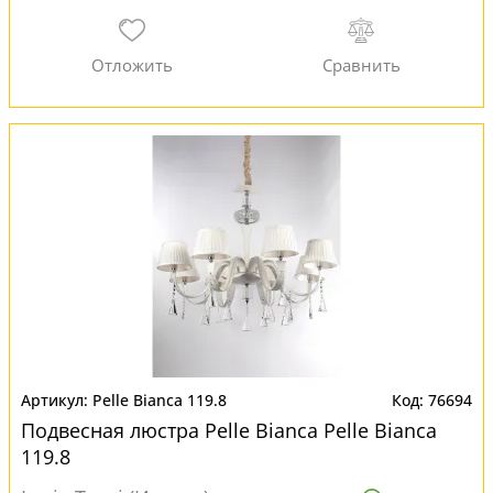
Pelle Bianca 119.8
76694
Подвесная люстра Pelle Bianca Pelle Bianca
119.8