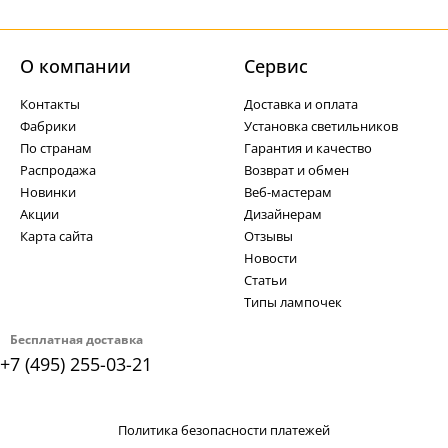
О компании
Cервис
Контакты
Доставка и оплата
Фабрики
Установка светильников
По странам
Гарантия и качество
Распродажа
Возврат и обмен
Новинки
Веб-мастерам
Акции
Дизайнерам
Карта сайта
Отзывы
Новости
Статьи
Типы лампочек
Бесплатная доставка
+7 (495) 255-03-21
Политика безопасности платежей