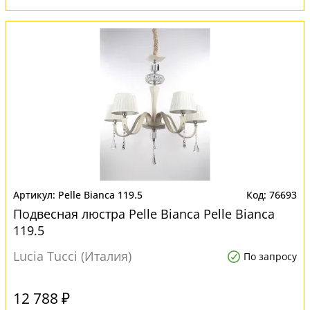
Pelle Bianca 119.5
76693
Подвесная люстра Pelle Bianca Pelle Bianca
119.5
Lucia Tucci (Италия)
По запросу
12 788 ₽