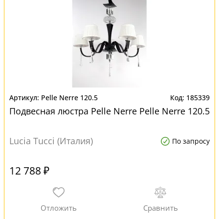
Pelle Nerre 120.5
185339
Подвесная люстра Pelle Nerre Pelle Nerre 120.5
Lucia Tucci (Италия)
По запросу
12 788 ₽