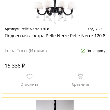
Pelle Nerre 120.8
76695
Подвесная люстра Pelle Nerre Pelle Nerre 120.8
Lucia Tucci (Италия)
По запросу
15 338 ₽