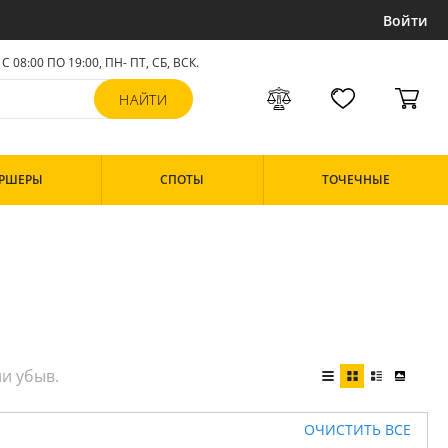
Войти
С 08:00 ПО 19:00, ПН- ПТ,
СБ, ВСК
.
РШЕРЫ
СПОТЫ
ТОЧЕЧНЫЕ
ОЧИСТИТЬ ВСЕ