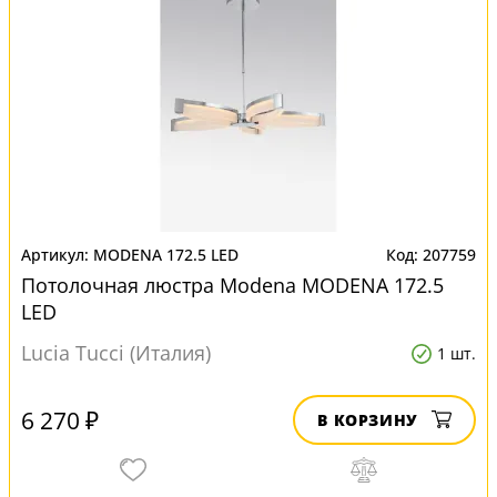
MODENA 172.5 LED
207759
Потолочная люстра Modena MODENA 172.5
LED
Lucia Tucci (Италия)
1 шт.
6 270 ₽
В КОРЗИНУ