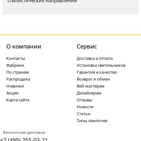
стилистических направлений
О компании
Cервис
Контакты
Доставка и оплата
Фабрики
Установка светильников
По странам
Гарантия и качество
Распродажа
Возврат и обмен
Новинки
Веб-мастерам
Акции
Дизайнерам
Карта сайта
Отзывы
Новости
Статьи
Типы лампочек
Бесплатная доставка
+7 (495) 255-03-21