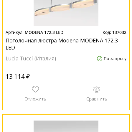
MODENA 172.3 LED
137032
Потолочная люстра Modena MODENA 172.3
LED
Lucia Tucci (Италия)
По запросу
13 114 ₽