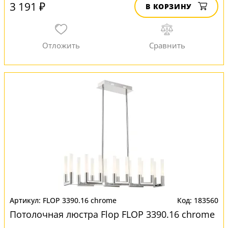
3 191 ₽
В КОРЗИНУ
FLOP 3390.16 chrome
183560
Потолочная люстра Flop FLOP 3390.16 chrome