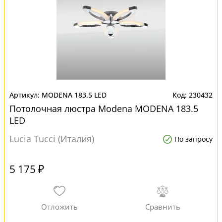
MODENA 183.5 LED
230432
Потолочная люстра Modena MODENA 183.5
LED
Lucia Tucci (Италия)
По запросу
5 175 ₽