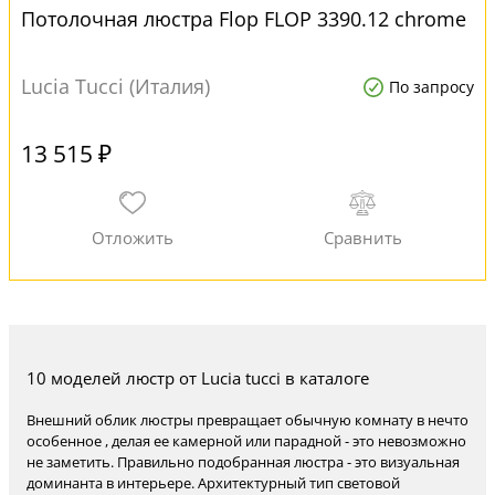
Потолочная люстра Flop FLOP 3390.12 chrome
Lucia Tucci (Италия)
По запросу
13 515 ₽
10 моделей люстр от Lucia tucci в каталоге
Внешний облик люстры превращает обычную комнату в нечто
особенное , делая ее камерной или парадной - это невозможно
не заметить. Правильно подобранная люстра - это визуальная
доминанта в интерьере. Архитектурный тип световой