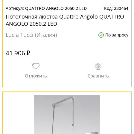
QUATTRO ANGOLO 2050.2 LED
230464
Потолочная люстра Quattro Angolo QUATTRO
ANGOLO 2050.2 LED
Lucia Tucci (Италия)
По запросу
41 906 ₽