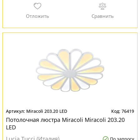
Miracoli 203.20 LED
76419
Потолочная люстра Miracoli Miracoli 203.20
LED
Lucia Tucci (Италия)
По запросу