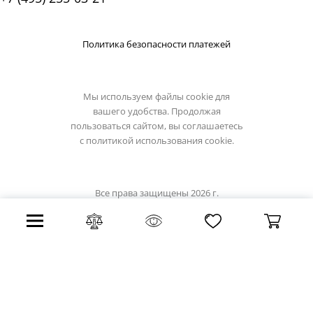
Политика безопасности платежей
Мы используем файлы cookie для
вашего удобства. Продолжая
пользоваться сайтом, вы соглашаетесь
с
политикой использования cookie.
Все права защищены 2026 г.
Интернет магазин luciatucci.su