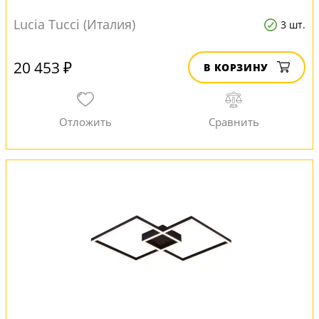
Lucia Tucci (Италия)
3 шт.
20 453 ₽
В КОРЗИНУ