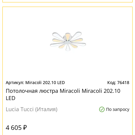
Miracoli 202.10 LED
76418
Потолочная люстра Miracoli Miracoli 202.10
LED
Lucia Tucci (Италия)
По запросу
4 605 ₽