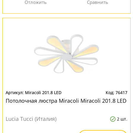
Miracoli 201.8 LED
76417
Потолочная люстра Miracoli Miracoli 201.8 LED
Lucia Tucci (Италия)
2 шт.