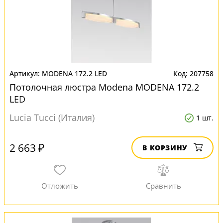
MODENA 172.2 LED
207758
Потолочная люстра Modena MODENA 172.2
LED
Lucia Tucci (Италия)
1 шт.
2 663 ₽
В КОРЗИНУ