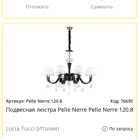
Pelle Nerre 120.8
76695
Подвесная люстра Pelle Nerre Pelle Nerre 120.8
Lucia Tucci (Италия)
По запросу