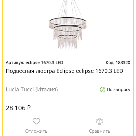
eclipse 1670.3 LED
183320
Подвесная люстра Eclipse eclipse 1670.3 LED
Lucia Tucci (Италия)
По запросу
28 106 ₽