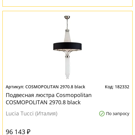
COSMOPOLITAN 2970.8 black
182332
Подвесная люстра Cosmopolitan
COSMOPOLITAN 2970.8 black
Lucia Tucci (Италия)
По запросу
96 143 ₽