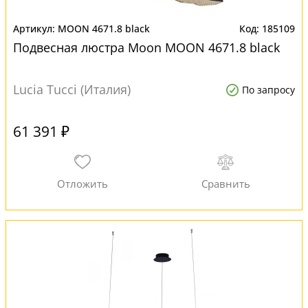
MOON 4671.8 black
185109
Подвесная люстра Moon MOON 4671.8 black
Lucia Tucci (Италия)
По запросу
61 391 ₽