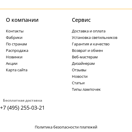
О компании
Cервис
Контакты
Доставка и оплата
Фабрики
Установка светильников
По странам
Гарантия и качество
Распродажа
Возврат и обмен
Новинки
Веб-мастерам
Акции
Дизайнерам
Карта сайта
Отзывы
Новости
Статьи
Типы лампочек
Бесплатная доставка
+7 (495) 255-03-21
Политика безопасности платежей