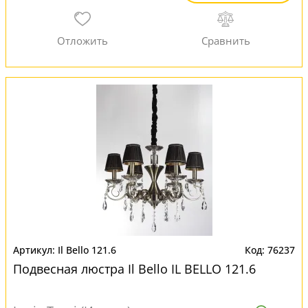
Il Bello 121.6
76237
Подвесная люстра Il Bello IL BELLO 121.6