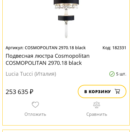
COSMOPOLITAN 2970.18 black
182331
Подвесная люстра Cosmopolitan
COSMOPOLITAN 2970.18 black
Lucia Tucci (Италия)
5 шт.
253 635 ₽
В КОРЗИНУ