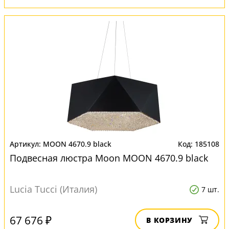
MOON 4670.9 black
185108
Подвесная люстра Moon MOON 4670.9 black
Lucia Tucci (Италия)
7 шт.
67 676 ₽
В КОРЗИНУ