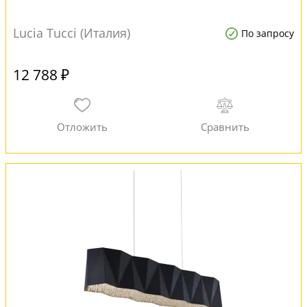
Lucia Tucci (Италия)
По запросу
12 788 ₽