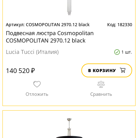
COSMOPOLITAN 2970.12 black
182330
Подвесная люстра Cosmopolitan
COSMOPOLITAN 2970.12 black
Lucia Tucci (Италия)
1 шт.
140 520 ₽
В КОРЗИНУ