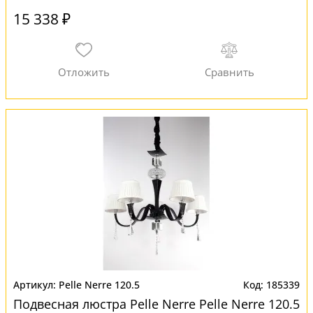
15 338 ₽
Pelle Nerre 120.5
185339
Подвесная люстра Pelle Nerre Pelle Nerre 120.5