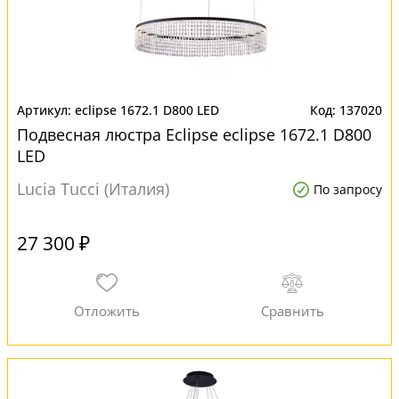
eclipse 1672.1 D800 LED
137020
Подвесная люстра Eclipse eclipse 1672.1 D800
LED
Lucia Tucci (Италия)
По запросу
27 300 ₽