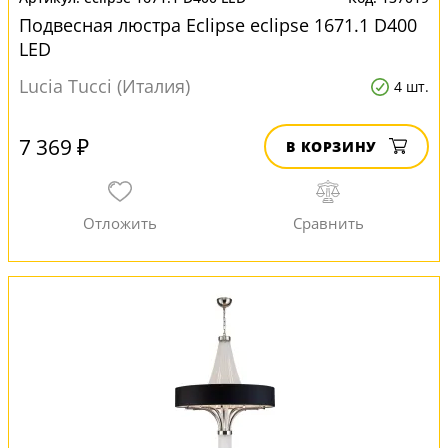
Подвесная люстра Eclipse eclipse 1671.1 D400
LED
Lucia Tucci (Италия)
4 шт.
7 369 ₽
В КОРЗИНУ