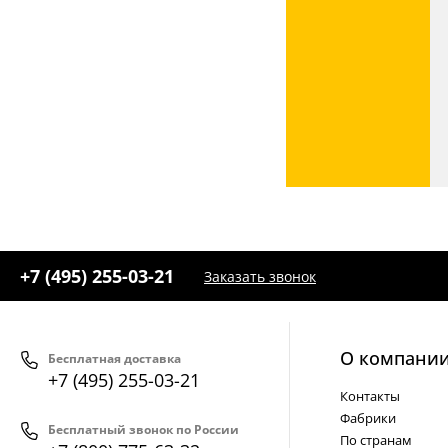
+7 (495) 255-03-21
Заказать звонок
О компани
Бесплатная доставка
+7 (495) 255-03-21
Контакты
Фабрики
Бесплатный звонок по России
По странам