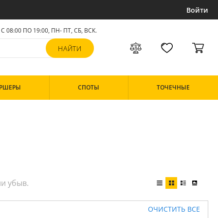
Войти
С 08:00 ПО 19:00, ПН- ПТ,
СБ, ВСК
.
РШЕРЫ
СПОТЫ
ТОЧЕЧНЫЕ
ОЧИСТИТЬ ВСЕ