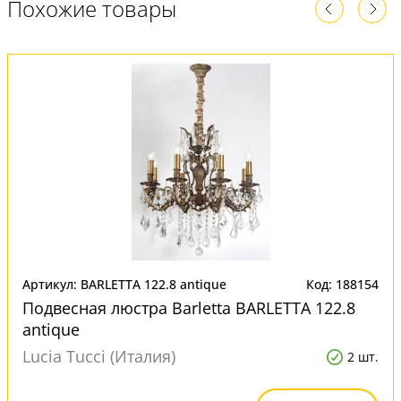
Похожие товары
Артикул: BARLETTA 122.8 antique
Код: 188154
Подвесная люстра Barletta BARLETTA 122.8
antique
Lucia Tucci (Италия)
2 шт.