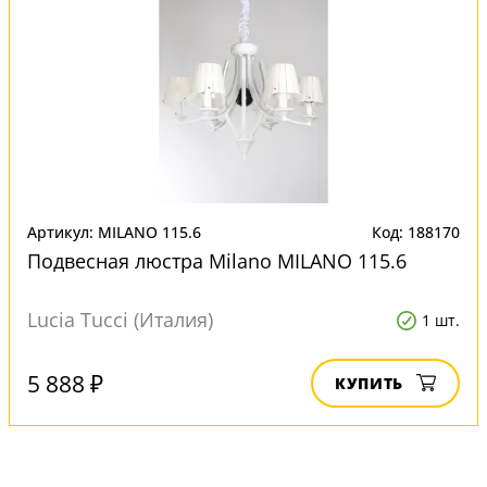
Артикул: MILANO 115.6
Код: 188170
Подвесная люстра Milano MILANO 115.6
Lucia Tucci (Италия)
1 шт.
5 888 ₽
КУПИТЬ