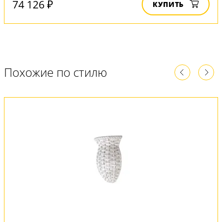
74 126 ₽
КУПИТЬ
Похожие по стилю