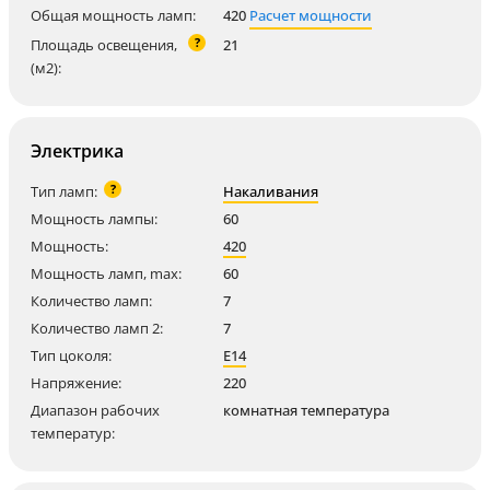
Общая мощность ламп:
420
Расчет мощности
?
Площадь освещения,
21
(м2):
Электрика
?
Тип ламп:
Накаливания
Мощность лампы:
60
Мощность:
420
Мощность ламп, max:
60
Количество ламп:
7
Количество ламп 2:
7
Тип цоколя:
E14
Напряжение:
220
Диапазон рабочих
комнатная температура
температур: