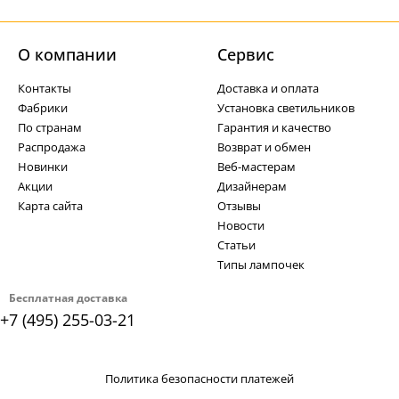
О компании
Cервис
Контакты
Доставка и оплата
Фабрики
Установка светильников
По странам
Гарантия и качество
Распродажа
Возврат и обмен
Новинки
Веб-мастерам
Акции
Дизайнерам
Карта сайта
Отзывы
Новости
Статьи
Типы лампочек
Бесплатная доставка
+7 (495) 255-03-21
Политика безопасности платежей