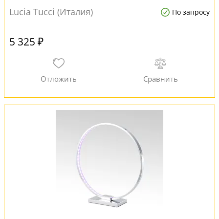
Lucia Tucci (Италия)
По запросу
5 325 ₽