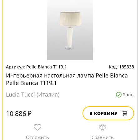
Pelle Bianca T119.1
185338
Интерьерная настольная лампа Pelle Bianca
Pelle Bianca T119.1
Lucia Tucci (Италия)
2 шт.
10 886 ₽
В КОРЗИНУ