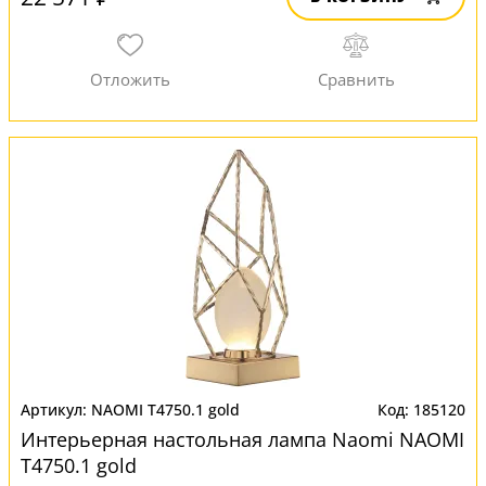
NAOMI T4750.1 gold
185120
Интерьерная настольная лампа Naomi NAOMI
T4750.1 gold