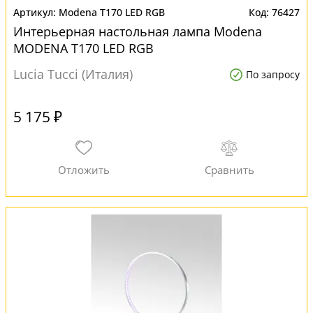
Modena T170 LED RGB
76427
Интерьерная настольная лампа Modena
MODENA T170 LED RGB
Lucia Tucci (Италия)
По запросу
5 175 ₽