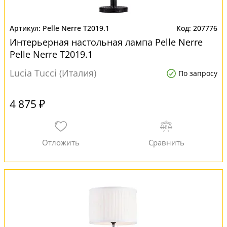
Pelle Nerre T2019.1
207776
Интерьерная настольная лампа Pelle Nerre
Pelle Nerre T2019.1
Lucia Tucci (Италия)
По запросу
4 875 ₽