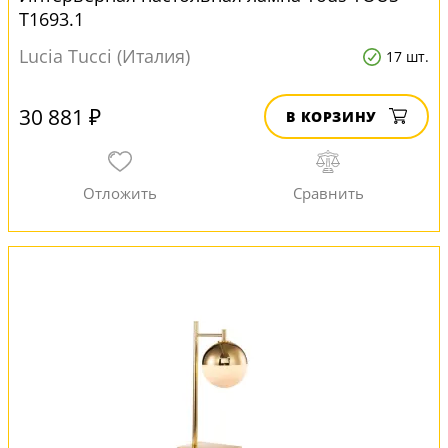
T1693.1
Lucia Tucci (Италия)
17 шт.
30 881 ₽
В КОРЗИНУ