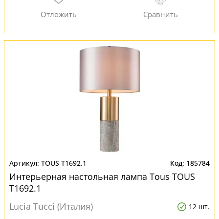
TOUS T1692.1
185784
Интерьерная настольная лампа Tous TOUS
T1692.1
Lucia Tucci (Италия)
12 шт.