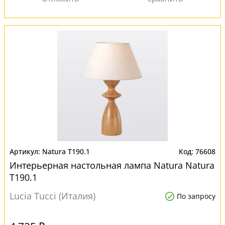
Natura T190.1
76608
Интерьерная настольная лампа Natura Natura
T190.1
Lucia Tucci (Италия)
По запросу