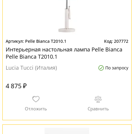
Pelle Bianca T2010.1
207772
Интерьерная настольная лампа Pelle Bianca
Pelle Bianca T2010.1
Lucia Tucci (Италия)
По запросу
4 875 ₽