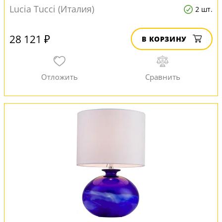
Lucia Tucci (Италия)
2 шт.
28 121 ₽
В КОРЗИНУ