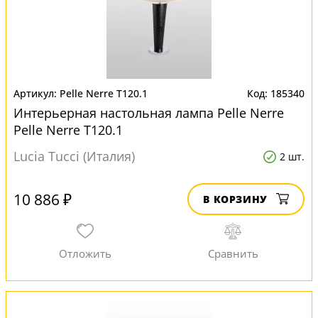
Pelle Nerre T120.1
185340
Интерьерная настольная лампа Pelle Nerre
Pelle Nerre T120.1
Lucia Tucci (Италия)
2 шт.
10 886 ₽
В КОРЗИНУ