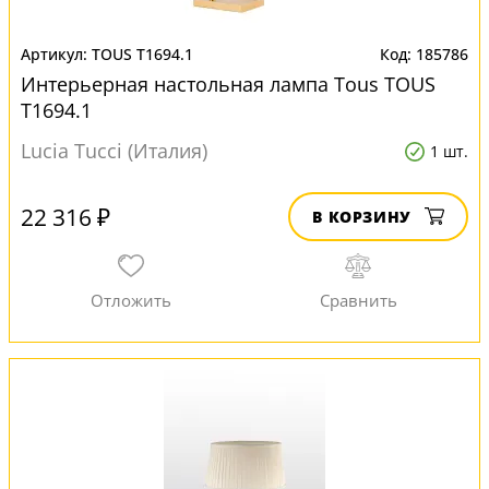
TOUS T1694.1
185786
Интерьерная настольная лампа Tous TOUS
T1694.1
Lucia Tucci (Италия)
1 шт.
22 316 ₽
В КОРЗИНУ