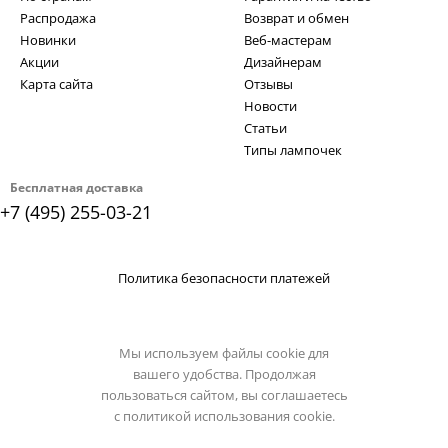
Распродажа
Возврат и обмен
Новинки
Веб-мастерам
Акции
Дизайнерам
Карта сайта
Отзывы
Новости
Статьи
Типы лампочек
Бесплатная доставка
+7 (495) 255-03-21
Политика безопасности платежей
Мы используем файлы cookie для
вашего удобства. Продолжая
пользоваться сайтом, вы соглашаетесь
с
политикой использования cookie.