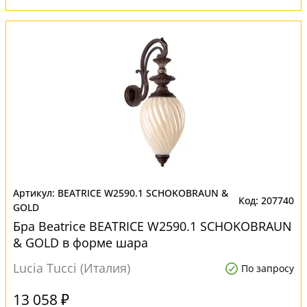
BEATRICE W2590.1 SCHOKOBRAUN &
207740
GOLD
Бра Beatrice BEATRICE W2590.1 SCHOKOBRAUN
& GOLD в форме шара
Lucia Tucci (Италия)
По запросу
13 058 ₽