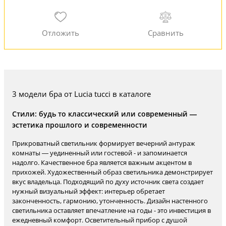
3 модели бра от Lucia tucci в каталоге
Стили: будь то классический или современный —
эстетика прошлого и современности
Прикроватный светильник формирует вечерний антураж
комнаты — уединенный или гостевой - и запоминается
надолго. Качественное бра является важным акцентом в
прихожей. Художественный образ светильника демонстрирует
вкус владельца. Подходящий по духу источник света создает
нужный визуальный эффект: интерьер обретает
законченность, гармонию, утонченность. Дизайн настенного
светильника оставляет впечатление на годы - это инвестиция в
ежедневный комфорт. Осветительный прибор с душой