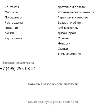
Контакты
Доставка и оплата
Фабрики
Установка светильников
По странам
Гарантия и качество
Распродажа
Возврат и обмен
Новинки
Веб-мастерам
Акции
Дизайнерам
Карта сайта
Отзывы
Новости
Статьи
Типы лампочек
Бесплатная доставка
+7 (495) 255-03-21
Политика безопасности платежей
Мы используем файлы cookie для