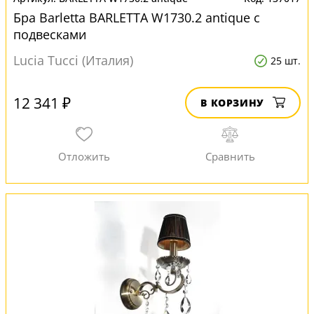
Бра Barletta BARLETTA W1730.2 antique с
подвесками
Lucia Tucci (Италия)
25 шт.
12 341 ₽
В КОРЗИНУ