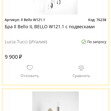
Il Bello W121.1
76238
Бра Il Bello IL BELLO W121.1 с подвесками
Lucia Tucci (Италия)
По запросу
9 900 ₽