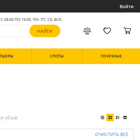
Войти
С 08:00 ПО 19:00, ПН- ПТ,
СБ, ВСК
.
РШЕРЫ
СПОТЫ
ТОЧЕЧНЫЕ
ОЧИСТИТЬ ВСЕ