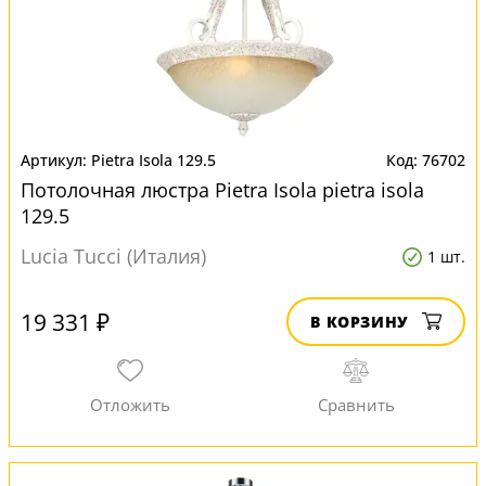
Pietra Isola 129.5
76702
Потолочная люстра Pietra Isola pietra isola
129.5
Lucia Tucci (Италия)
1 шт.
19 331 ₽
В КОРЗИНУ