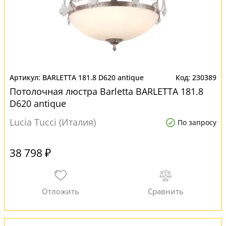
BARLETTA 181.8 D620 antique
230389
Потолочная люстра Barletta BARLETTA 181.8
D620 antique
Lucia Tucci (Италия)
По запросу
38 798 ₽