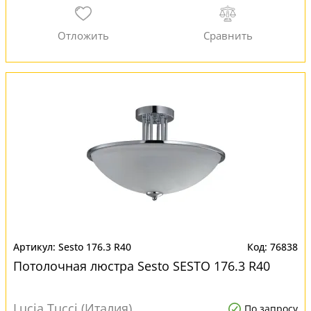
Sesto 176.3 R40
76838
Потолочная люстра Sesto SESTO 176.3 R40
Lucia Tucci (Италия)
По запросу