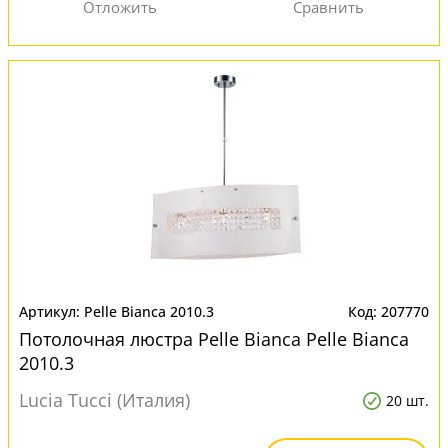
Pelle Bianca 2010.3
207770
Потолочная люстра Pelle Bianca Pelle Bianca
2010.3
Lucia Tucci (Италия)
20 шт.