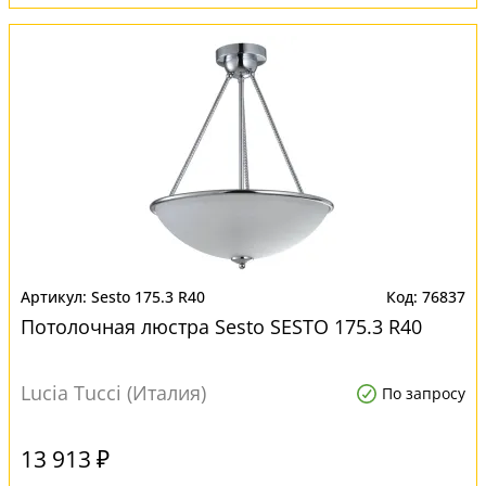
Sesto 175.3 R40
76837
Потолочная люстра Sesto SESTO 175.3 R40
Lucia Tucci (Италия)
По запросу
13 913 ₽