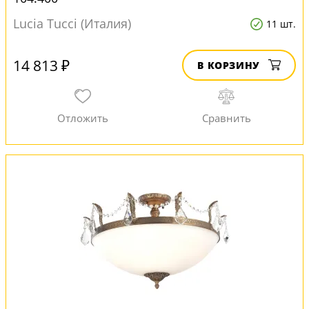
Lucia Tucci (Италия)
11 шт.
14 813 ₽
В КОРЗИНУ