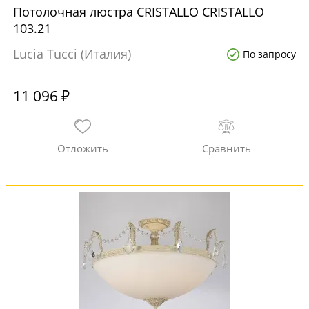
Потолочная люстра CRISTALLO CRISTALLO
103.21
Lucia Tucci (Италия)
По запросу
11 096 ₽