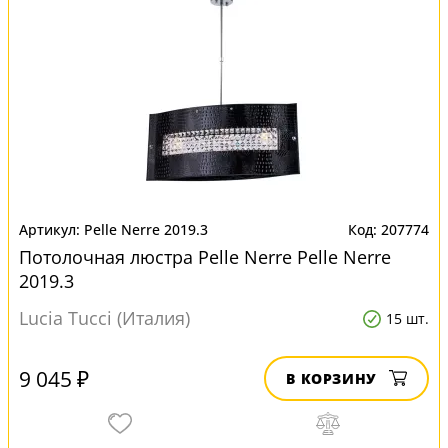
Pelle Nerre 2019.3
207774
Потолочная люстра Pelle Nerre Pelle Nerre
2019.3
Lucia Tucci (Италия)
15 шт.
9 045 ₽
В КОРЗИНУ