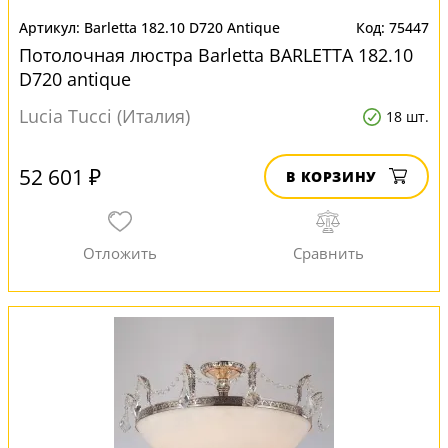
Barletta 182.10 D720 Antique
75447
Потолочная люстра Barletta BARLETTA 182.10
D720 antique
Lucia Tucci (Италия)
18 шт.
52 601 ₽
В КОРЗИНУ