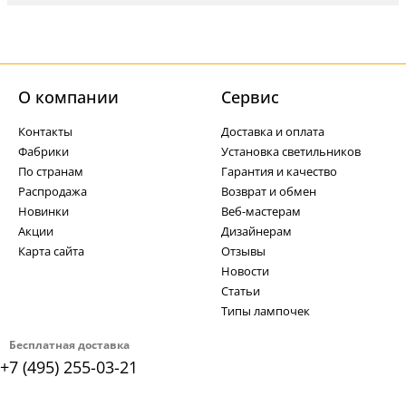
О компании
Cервис
Контакты
Доставка и оплата
Фабрики
Установка светильников
По странам
Гарантия и качество
Распродажа
Возврат и обмен
Новинки
Веб-мастерам
Акции
Дизайнерам
Карта сайта
Отзывы
Новости
Статьи
Типы лампочек
Бесплатная доставка
+7 (495) 255-03-21