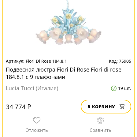
Fiori Di Rose 184.8.1
75905
Подвесная люстра Fiori Di Rose Fiori di rose
184.8.1 с 9 плафонами
Lucia Tucci (Италия)
19 шт.
34 774 ₽
В КОРЗИНУ