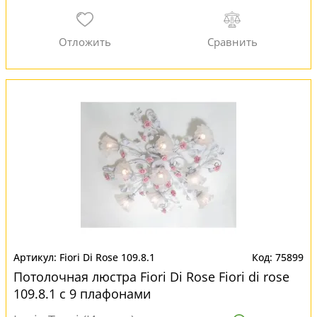
Fiori Di Rose 109.8.1
75899
Потолочная люстра Fiori Di Rose Fiori di rose
109.8.1 с 9 плафонами