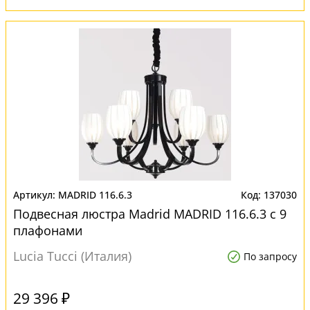
MADRID 116.6.3
137030
Подвесная люстра Madrid MADRID 116.6.3 с 9
плафонами
Lucia Tucci (Италия)
По запросу
29 396 ₽