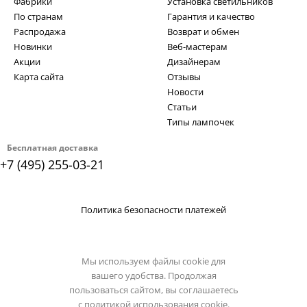
Фабрики
Установка светильников
По странам
Гарантия и качество
Распродажа
Возврат и обмен
Новинки
Веб-мастерам
Акции
Дизайнерам
Карта сайта
Отзывы
Новости
Статьи
Типы лампочек
Бесплатная доставка
+7 (495) 255-03-21
Политика безопасности платежей
Мы используем файлы cookie для
вашего удобства. Продолжая
пользоваться сайтом, вы соглашаетесь
с
политикой использования cookie.