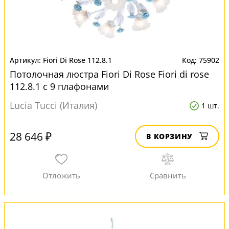
Fiori Di Rose 112.8.1
75902
Потолочная люстра Fiori Di Rose Fiori di rose
112.8.1 с 9 плафонами
Lucia Tucci (Италия)
1 шт.
28 646 ₽
В КОРЗИНУ