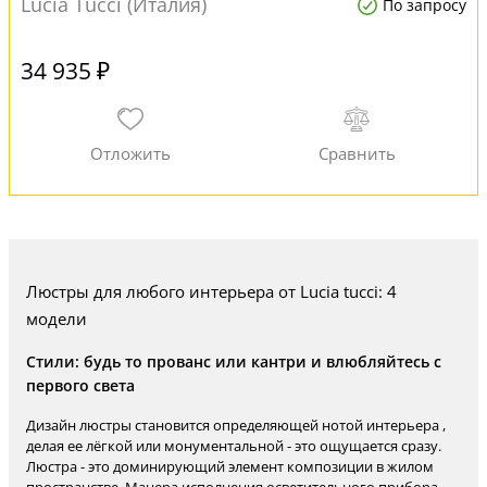
Lucia Tucci (Италия)
По запросу
34 935 ₽
Люстры для любого интерьера от Lucia tucci: 4
модели
Стили: будь то прованс или кантри и влюбляйтесь с
первого света
Дизайн люстры становится определяющей нотой интерьера ,
делая ее лёгкой или монументальной - это ощущается сразу.
Люстра - это доминирующий элемент композиции в жилом