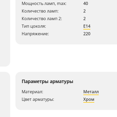
Мощность ламп, max:
40
Количество ламп:
2
Количество ламп 2:
2
Тип цоколя:
E14
Напряжение:
220
Параметры арматуры
Материал:
Металл
Цвет арматуры:
Хром