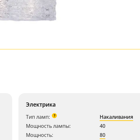
Электрика
?
Тип ламп:
Накаливания
Мощность лампы:
40
Мощность:
80