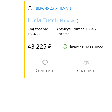
ВЕРСИЯ ДЛЯ ПЕЧАТИ
Lucia Tucci
(
Италия
)
Код товара:
Артикул:
Rumba 1054.2
185455
Chrome
43 225 ₽
Наличие по запросу