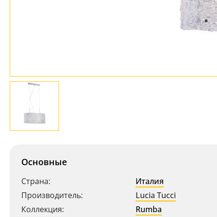
Основные
Страна:
Италия
Производитель:
Lucia Tucci
Коллекция:
Rumba