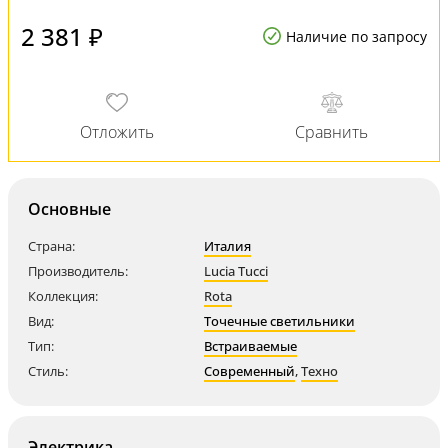
2 381 ₽
Наличие по запросу
Основные
Страна:
Италия
Производитель:
Lucia Tucci
Коллекция:
Rota
Вид:
Точечные светильники
Тип:
Встраиваемые
Стиль:
Современный
,
Техно
Электрика