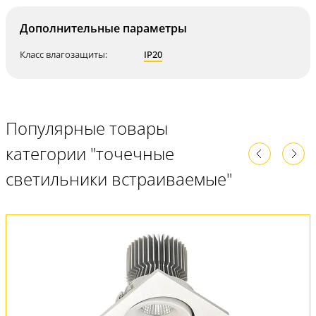
Дополнительные параметры
Класс влагозащиты:
IP20
Популярные товары
категории "точечные
светильники встраиваемые"