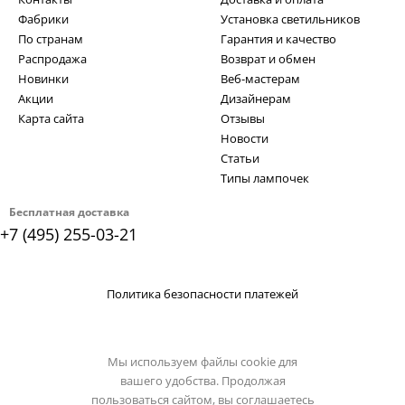
Фабрики
Установка светильников
По странам
Гарантия и качество
Распродажа
Возврат и обмен
Новинки
Веб-мастерам
Акции
Дизайнерам
Карта сайта
Отзывы
Новости
Статьи
Типы лампочек
Бесплатная доставка
+7 (495) 255-03-21
Политика безопасности платежей
Мы используем файлы cookie для
вашего удобства. Продолжая
пользоваться сайтом, вы соглашаетесь